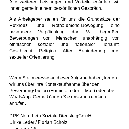
Alle weiteren Leistungen und Vorteile erläutern wir
Ihnen gerne in einem persönlichen Gespräch.
Als Arbeitgeber stellen für uns die Grundsätze der
Rotkreuz- und Rothalbmond-Bewegung eine
besondere Verpflichtung dar. Wir begrüßen
Bewerbungen von Menschen unabhängig von
ethnischer, sozialer und nationaler Herkunft,
Geschlecht, Religion, Alter, Behinderung oder
sexueller Orientierung.
Wenn Sie Interesse an dieser Aufgabe haben, freuen
wir uns über Ihre Kontaktaufnahme über den
Bewerbungsbutton (Formular oder E-Mail) oder über
WhatsApp. Gerne können Sie uns auch einfach
anrufen.
DRK Nordrhein Soziale Dienste gGmbH
Ulrike Leder / Florian Scholz
Lange Str. 56