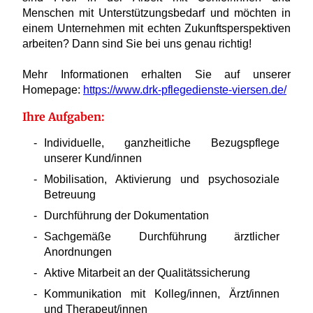
Menschen mit Unterstützungsbedarf und möchten in
einem Unternehmen mit echten Zukunftsperspektiven
arbeiten? Dann sind Sie bei uns genau richtig!
Mehr Informationen erhalten Sie auf unserer
Homepage:
https://www.drk-pflegedienste-viersen.de/
Ihre Aufgaben:
Individuelle, ganzheitliche Bezugspflege
unserer Kund/innen
Mobilisation, Aktivierung und psychosoziale
Betreuung
Durchführung der Dokumentation
Sachgemäße Durchführung ärztlicher
Anordnungen
Aktive Mitarbeit an der Qualitätssicherung
Kommunikation mit Kolleg/innen, Ärzt/innen
und Therapeut/innen