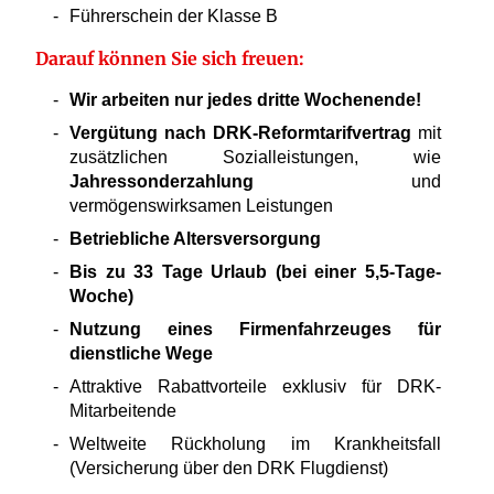
Führerschein der Klasse B
Darauf können Sie sich freuen:
Wir arbeiten nur jedes dritte Wochenende!
Vergütung nach DRK-Reformtarifvertrag
mit
zusätzlichen Sozialleistungen, wie
Jahressonderzahlung
und
vermögenswirksamen Leistungen
Betriebliche Altersversorgung
Bis zu 33 Tage Urlaub (
bei einer 5,5-Tage-
Woche)
Nutzung eines Firmenfahrzeuges für
dienstliche Wege
Attraktive Rabattvorteile exklusiv für DRK-
Mitarbeitende
Weltweite Rückholung im Krankheitsfall
(Versicherung über den DRK Flugdienst)