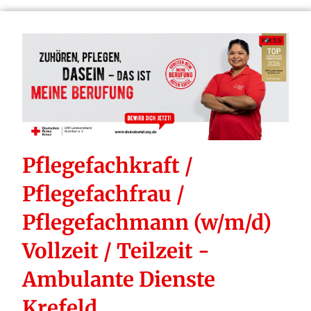
Pflegefachkraft /
Pflegefachfrau /
Pflegefachmann (w/m/d)
Vollzeit / Teilzeit -
Ambulante Dienste
Krefeld