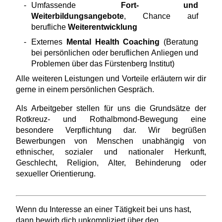
Umfassende
Fort- und
Weiterbildungsangebote
, Chance auf
berufliche
Weiterentwicklung
Externes
Mental Health Coaching
(Beratung
bei persönlichen oder beruflichen Anliegen und
Problemen über das Fürstenberg Institut)
Alle weiteren Leistungen und Vorteile erläutern wir dir
gerne in einem persönlichen Gespräch.
Als Arbeitgeber stellen für uns die Grundsätze der
Rotkreuz- und Rothalbmond-Bewegung eine
besondere Verpflichtung dar. Wir begrüßen
Bewerbungen von Menschen unabhängig von
ethnischer, sozialer und nationaler Herkunft,
Geschlecht, Religion, Alter, Behinderung oder
sexueller Orientierung.
Wenn du Interesse an einer Tätigkeit bei uns hast,
dann bewirb dich unkompliziert über den