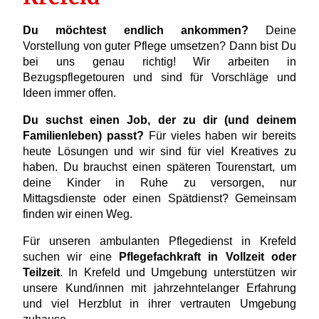
Du möchtest endlich ankommen?
Deine
Vorstellung von guter Pflege umsetzen? Dann bist Du
bei uns genau richtig! Wir arbeiten in
Bezugspflegetouren und sind für Vorschläge und
Ideen immer offen.
Du suchst einen Job, der zu dir (und deinem
Familienleben) passt?
Für vieles haben wir bereits
heute Lösungen und wir sind für viel Kreatives zu
haben. Du brauchst einen späteren Tourenstart, um
deine Kinder in Ruhe zu versorgen, nur
Mittagsdienste oder einen Spätdienst? Gemeinsam
finden wir einen Weg.
Für unseren ambulanten Pflegedienst in Krefeld
suchen wir eine
Pflegefachkraft
in Vollzeit oder
Teilzeit
. In Krefeld und Umgebung unterstützen wir
unsere Kund/innen mit jahrzehntelanger Erfahrung
und viel Herzblut in ihrer vertrauten Umgebung