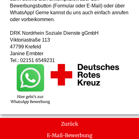
Bewerbungsbutton (Formular oder E-Mail) oder über
WhatsApp! Gerne kannst du uns auch einfach anrufen
oder vorbeikommen.
DRK Nordrhein Soziale Dienste gGmbH
Viktoriastraße 113
47799 Krefeld
Janine Ermbter
Tel.: 02151 6549231
Hier geht’s zur
WhatsApp Bewerbung
Zurück
E-Mail-Bewerbung