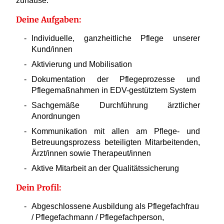
zuhause.
Deine Aufgaben:
Individuelle, ganzheitliche Pflege unserer
Kund/innen
Aktivierung und Mobilisation
Dokumentation der Pflegeprozesse und
Pflegemaßnahmen in EDV-gestütztem System
Sachgemäße Durchführung ärztlicher
Anordnungen
Kommunikation mit allen am Pflege- und
Betreuungsprozess beteiligten Mitarbeitenden,
Ärzt/innen sowie Therapeut/innen
Aktive Mitarbeit an der Qualitätssicherung
Dein Profil:
Abgeschlossene Ausbildung als Pflegefachfrau
/ Pflegefachmann / Pflegefachperson,