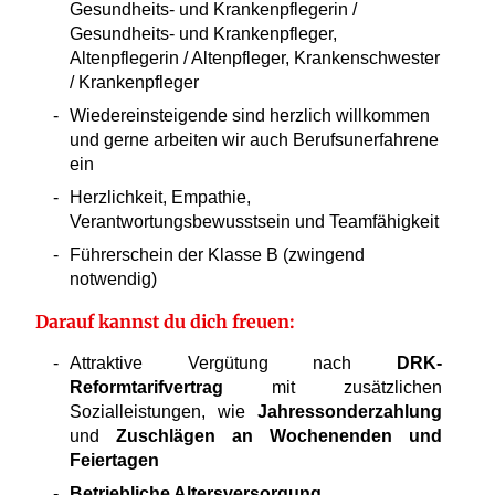
Gesundheits- und Krankenpflegerin /
Gesundheits- und Krankenpfleger,
Altenpflegerin / Altenpfleger, Krankenschwester
/ Krankenpfleger
Wiedereinsteigende sind herzlich willkommen
und gerne arbeiten wir auch Berufsunerfahrene
ein
Herzlichkeit, Empathie,
Verantwortungsbewusstsein und Teamfähigkeit
Führerschein der Klasse B (zwingend
notwendig)
Darauf kannst du dich freuen:
Attraktive Vergütung nach
DRK-
Reformtarifvertrag
mit zusätzlichen
Sozialleistungen, wie
Jahressonderzahlung
und
Zuschlägen an Wochenenden und
Feiertagen
Betriebliche Altersversorgung