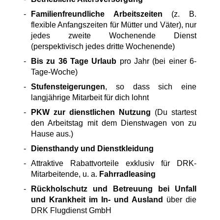
Familienfreundliche Arbeitszeiten
(z. B.
flexible Anfangszeiten für Mütter und Väter), nur
jedes zweite Wochenende Dienst
(perspektivisch jedes dritte Wochenende)
Bis zu 36 Tage Urlaub
pro Jahr (bei einer 6-
Tage-Woche)
Stufensteigerungen
, so dass sich eine
langjährige Mitarbeit für dich lohnt
PKW zur dienstlichen Nutzung
(Du startest
den Arbeitstag mit dem Dienstwagen von zu
Hause aus.)
Diensthandy und Dienstkleidung
Attraktive Rabattvorteile exklusiv für DRK-
Mitarbeitende, u. a.
Fahrradleasing
Rückholschutz und Betreuung bei Unfall
und Krankheit im In- und Ausland
über die
DRK Flugdienst GmbH