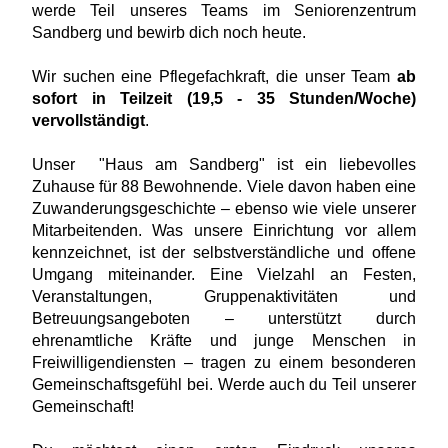
werde Teil unseres Teams im Seniorenzentrum
Sandberg und bewirb dich noch heute.
Wir suchen eine Pflegefachkraft, die unser Team
ab
sofort in Teilzeit (19,5 - 35 Stunden/Woche)
vervollständigt
.
Unser "Haus am Sandberg" ist ein liebevolles
Zuhause für 88 Bewohnende. Viele davon haben eine
Zuwanderungsgeschichte – ebenso wie viele unserer
Mitarbeitenden. Was unsere Einrichtung vor allem
kennzeichnet, ist der selbstverständliche und offene
Umgang miteinander. Eine Vielzahl an Festen,
Veranstaltungen, Gruppenaktivitäten und
Betreuungsangeboten – unterstützt durch
ehrenamtliche Kräfte und junge Menschen in
Freiwilligendiensten – tragen zu einem besonderen
Gemeinschaftsgefühl bei. Werde auch du Teil unserer
Gemeinschaft!