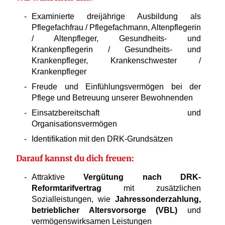
Examinierte dreijährige Ausbildung als
Pflegefachfrau / Pflegefachmann, Altenpflegerin
/ Altenpfleger, Gesundheits- und
Krankenpflegerin / Gesundheits- und
Krankenpfleger, Krankenschwester /
Krankenpfleger
Freude und Einfühlungsvermögen bei der
Pflege und Betreuung unserer Bewohnenden
Einsatzbereitschaft und
Organisationsvermögen
Identifikation mit den DRK-Grundsätzen
Darauf kannst du dich freuen:
Attraktive
Vergütung nach DRK-
Reformtarifvertrag
mit zusätzlichen
Sozialleistungen, wie
Jahressonderzahlung,
betrieblicher Altersvorsorge (VBL)
und
vermögenswirksamen Leistungen