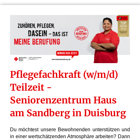
Pflegefachkraft (w/m/d)
Teilzeit -
Seniorenzentrum Haus
am Sandberg in Duisburg
Du möchtest unsere Bewohnenden unterstützen und
in einer wertschätzenden Atmosphäre arbeiten? Dann