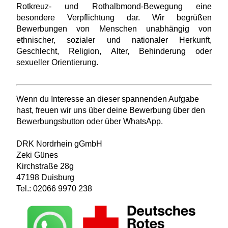
Rotkreuz- und Rothalbmond-Bewegung eine
besondere Verpflichtung dar. Wir begrüßen
Bewerbungen von Menschen unabhängig von
ethnischer, sozialer und nationaler Herkunft,
Geschlecht, Religion, Alter, Behinderung oder
sexueller Orientierung.
Wenn du Interesse an dieser spannenden Aufgabe
hast, freuen wir uns über deine Bewerbung über den
Bewerbungsbutton oder über WhatsApp.
DRK Nordrhein gGmbH
Zeki Günes
Kirchstraße 28g
47198 Duisburg
Tel.: 02066 9970 238