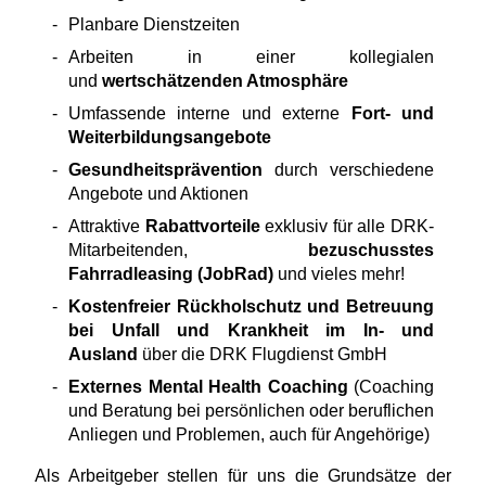
Planbare Dienstzeiten
Arbeiten in einer kollegialen
und
wertschätzenden Atmosphäre
Umfassende interne und externe
Fort- und
Weiterbildungsangebote
Gesundheitsprävention
durch verschiedene
Angebote und Aktionen
Attraktive
Rabattvorteile
exklusiv für alle DRK-
Mitarbeitenden,
bezuschusstes
Fahrradleasing (JobRad)
und vieles mehr!
Kostenfreier Rückholschutz und Betreuung
bei Unfall und Krankheit im In- und
Ausland
über die DRK Flugdienst GmbH
Externes Mental Health Coaching
(Coaching
und Beratung bei persönlichen oder beruflichen
Anliegen und Problemen, auch für Angehörige)
Als Arbeitgeber stellen für uns die Grundsätze der